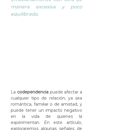
manera excesiva y poco 
equilibrada. 
La 
codependencia
 puede afectar a 
cualquier tipo de relación, ya sea 
romántica, familiar o de amistad, y 
puede tener un impacto negativo 
en la vida de quienes la 
experimentan. En este artículo, 
exploraremos algunas señales de 