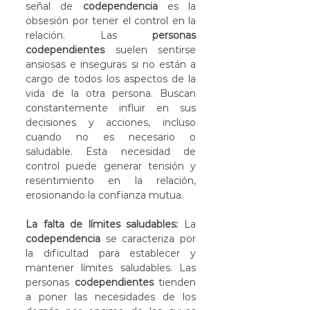
señal de 
codependencia
 es la 
obsesión por tener el control en la 
relación. Las 
personas 
codependientes
 suelen sentirse 
ansiosas e inseguras si no están a 
cargo de todos los aspectos de la 
vida de la otra persona. Buscan 
constantemente influir en sus 
decisiones y acciones, incluso 
cuando no es necesario o 
saludable. Esta necesidad de 
control puede generar tensión y 
resentimiento en la relación, 
erosionando la confianza mutua.
La falta de límites saludables:
 La 
codependencia
 se caracteriza por 
la dificultad para establecer y 
mantener límites saludables. Las 
personas 
codependientes
 tienden 
a poner las necesidades de los 