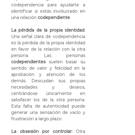
codependencia para ayudarte a 
identificar si estás involucrado en 
una relación 
codependiente
.
La pérdida de la propia identidad
: 
Una señal clara de codependencia 
es la pérdida de la propia identidad 
en favor de la relación con la otra 
persona. Las personas 
codependientes
 suelen basar su 
sentido de valor y felicidad en la 
aprobación y atención de los 
demás. Descuidan sus propias 
necesidades y deseos, 
centrándose únicamente en 
satisfacer los de la otra persona. 
Esta falta de autenticidad puede 
generar una sensación de vacío y 
frustración a largo plazo.
La obsesión por controlar:
 Otra 