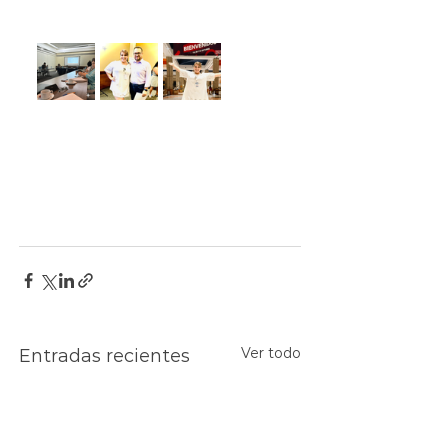
Ver todo
Entradas recientes