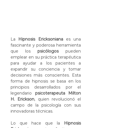
La 
Hipnosis Ericksoniana
 es una 
fascinante y poderosa herramienta 
que los 
psicólogos
 pueden 
emplear en su práctica terapéutica 
para ayudar a los pacientes a 
expandir su conciencia y tomar 
decisiones más conscientes. Esta 
forma de hipnosis se basa en los 
principios desarrollados por el 
legendario 
psicoterapeuta Milton 
H. Erickson
, quien revolucionó el 
campo de la psicología con sus 
innovadoras técnicas.
Lo que hace que la 
Hipnosis 