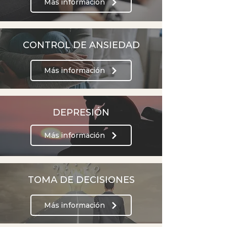
Más información
CONTROL DE ANSIEDAD
Más información
DEPRESIÓN
Más información
TOMA DE DECISIONES
Más información