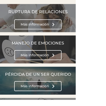
RUPTURA DE RELACIONES
Más información
MANEJO DE EMOCIONES
Más información
PÉRDIDA DE UN SER QUERIDO
Más información
HIPNOSIS ERICKSONIANA