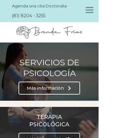
Agenda una cita Doctoralia
(81) 8204 - 3255
SERVICIOS DE
PSICOLOGÍA
Más información
TERAPIA
PSICOLÓGICA