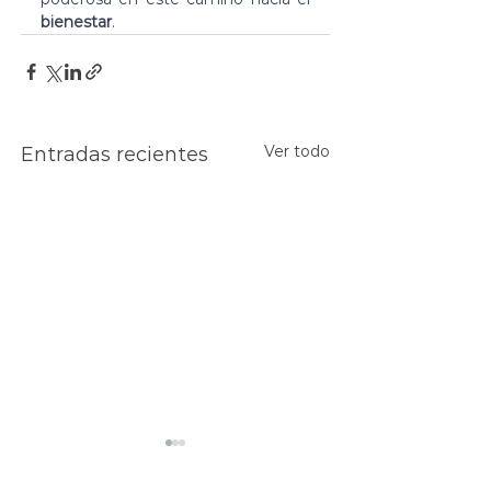
bienestar
.
Ver todo
Entradas recientes