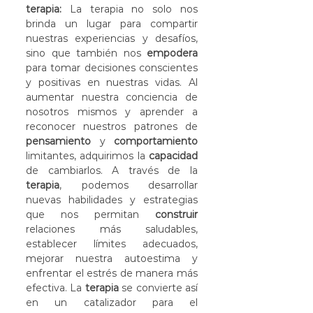
terapia:
 La terapia no solo nos 
brinda un lugar para compartir 
nuestras experiencias y desafíos, 
sino que también nos 
empodera
para tomar decisiones conscientes 
y positivas en nuestras vidas. Al 
aumentar nuestra conciencia de 
nosotros mismos y aprender a 
reconocer nuestros patrones de 
pensamiento
 y 
comportamiento
limitantes, adquirimos la 
capacidad
de cambiarlos. A través de la 
terapia
, podemos desarrollar 
nuevas habilidades y estrategias 
que nos permitan 
construir
relaciones más saludables, 
establecer límites adecuados, 
mejorar nuestra autoestima y 
enfrentar el estrés de manera más 
efectiva. La 
terapia
 se convierte así 
en un catalizador para el 