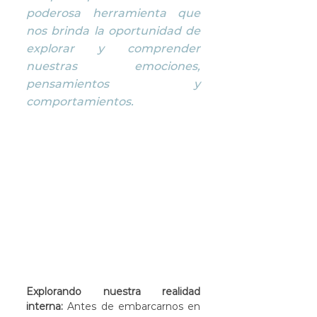
poderosa herramienta que 
nos brinda la oportunidad de 
explorar y comprender 
nuestras emociones, 
pensamientos y 
comportamientos.
Explorando nuestra realidad 
interna:
 Antes de embarcarnos en 