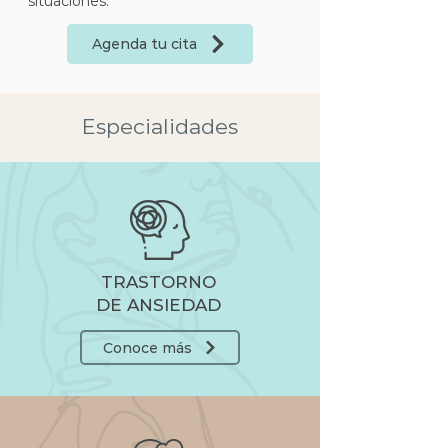
situaciones.
Agenda tu cita
Especialidades
TRASTORNO
DE ANSIEDAD
Conoce más