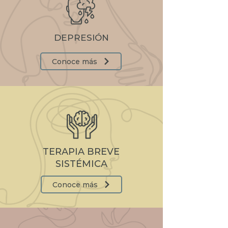
DEPRESIÓN
Conoce más
TERAPIA BREVE
SISTÉMICA
Conoce más