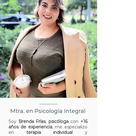
Mtra. en Psicología Integral
Soy
Brenda Frías
,
psicóloga
con
+16
años de experiencia
, me especializo
en
terapia individual
y