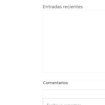
Entradas recientes
Comentarios