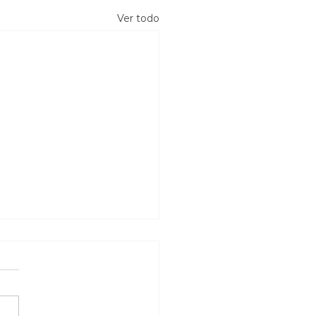
Ver todo